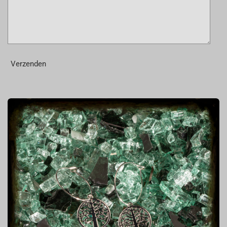
Verzenden